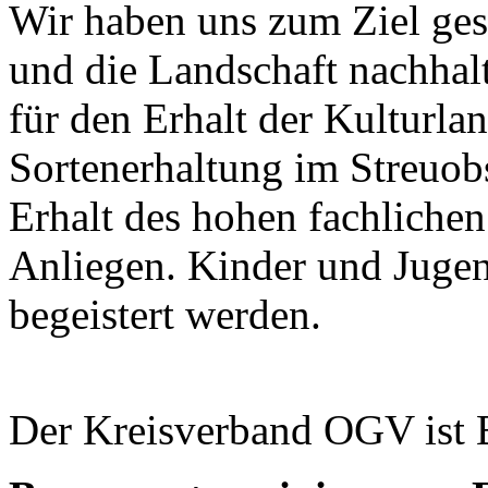
Wir haben uns zum Ziel gese
und die Landschaft nachhal
für den Erhalt der Kulturlan
Sortenerhaltung im Streuob
Erhalt des hohen fachlichen
Anliegen. Kinder und Jugend
begeistert werden.
Der Kreisverband OGV ist 