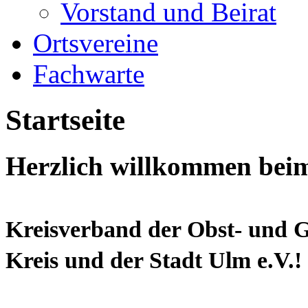
Vorstand und Beirat
Ortsvereine
Fachwarte
Startseite
Herzlich willkommen bei
Kreisverband der Obst- und 
Kreis und der Stadt Ulm e.V.!