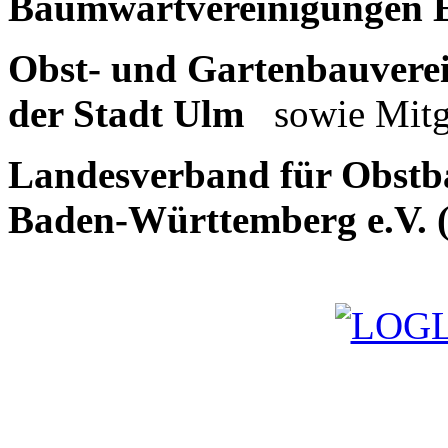
Baumwartvereinigungen
Obst- und Gartenbauvere
der Stadt Ulm
sowie Mitg
Landesverband für Obstb
Baden-Württemberg e.V.