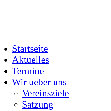
Startseite
Aktuelles
Termine
Wir ueber uns
Vereinsziele
Satzung