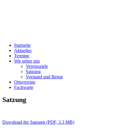
Startseite
Aktuelles
Termine
Wir ueber uns
Vereinsziele
Satzung
Vorstand und Beirat
Ortsvereine
Fachwarte
Satzung
Download der Satzung (PDF, 3.3 MB)