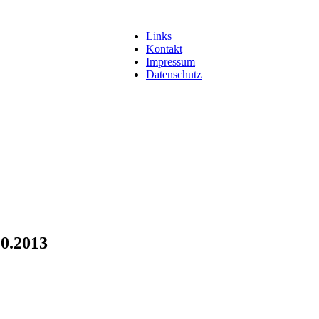
Links
Kontakt
Impressum
Datenschutz
10.2013