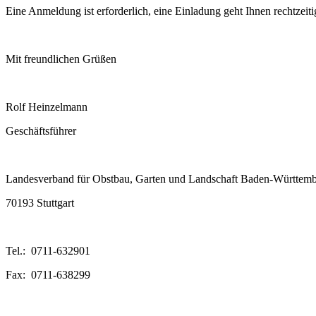
Eine Anmeldung ist erforderlich, eine Einladung geht Ihnen rechtzeiti
Mit freundlichen Grüßen
Rolf Heinzelmann
Geschäftsführer
Landesverband für Obstbau, Garten und Landschaft Baden-Württemb
70193 Stuttgart
Tel.: 0711-632901
Fax: 0711-638299