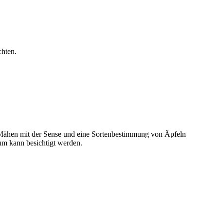
hten.
Mähen mit der Sense und eine Sortenbestimmung von Äpfeln
m kann besichtigt werden.