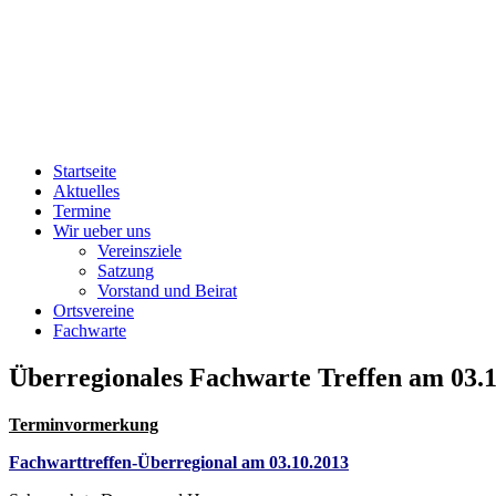
Startseite
Aktuelles
Termine
Wir ueber uns
Vereinsziele
Satzung
Vorstand und Beirat
Ortsvereine
Fachwarte
Überregionales Fachwarte Treffen am 03.
Terminvormerkung
Fachwarttreffen-Überregional am 03.10.2013